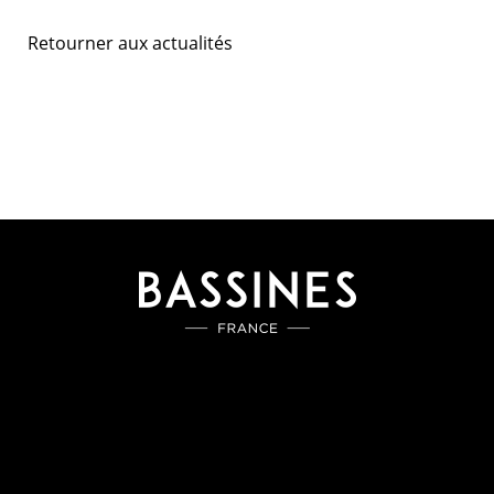
Retourner aux actualités