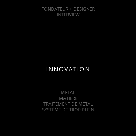
FONDATEUR + DESIGNER
INTERVIEW
INNOVATION
MÉTAL
MATIÈRE
TRAITEMENT DE METAL
SYSTÈME DE TROP PLEIN