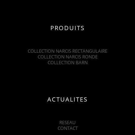
PRODUITS
COLLECTION NARCIS RECTANGULAIRE
COLLECTION NARCIS RONDE
COLLECTION BARN
ACTUALITES
RESEAU
CONTACT