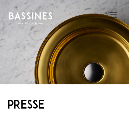
PRESSE