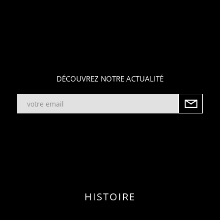
DÉCOUVREZ NOTRE ACTUALITÉ
HISTOIRE