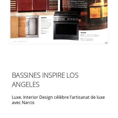
BASSINES INSPIRE LOS
ANGELES
Luxe. Interior Design célèbre l’artisanat de luxe
avec Narcis